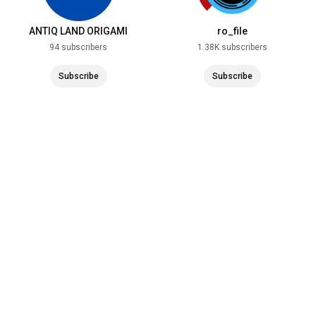
ANTIQ LAND ORIGAMI
ro_file
94 subscribers
1.38K subscribers
Subscribe
Subscribe