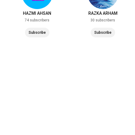
HAZMI AHSAN
RAZKA ARHAM
74 subscribers
30 subscribers
Subscribe
Subscribe