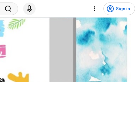
Sign in