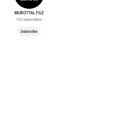
MUROTTAL FILE
153 subscribers
Subscribe