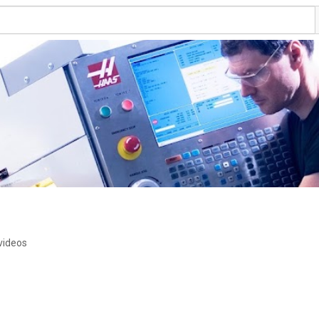
videos