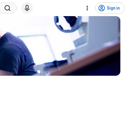
Sign in