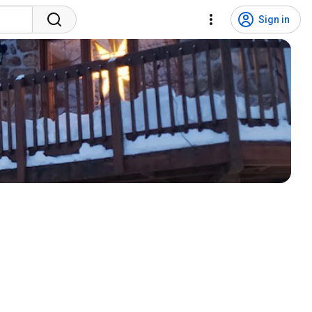
Sign in