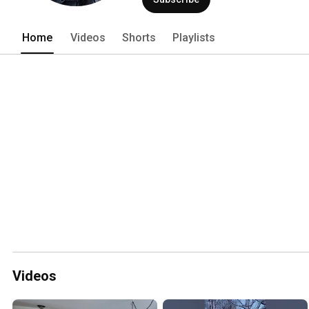
Home
Videos
Shorts
Playlists
Videos