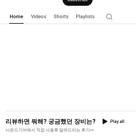
Home
Videos
Shorts
Playlists
리뷰하면 뭐해? 궁금했던 장비는?
Play all
사운드기어에서 직접 사용후 알려드리는 후기👀