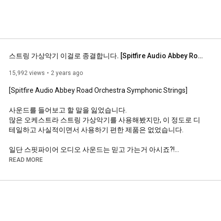
스트링 가상악기 이걸로 종결합니다. [Spitfire Audio Abbey Road Orchestra Symphonic Strings] 리뷰
15,992 views
2 years ago
[Spitfire Audio Abbey Road Orchestra Symphonic Strings]

사운드를 들어보고 할 말을 잃었습니다. 

많은 오케스트라 스트링 가상악기를 사용해봤지만, 이 정도로 디
테일하고 사실적이면서 사용하기 편한 제품은 없었습니다.

일단 스핏파이어 오디오 사운드는 믿고 가는거 아시죠?!

영상을 통해 확인해 주세요!

READ MORE
0:00
0:54
01:44