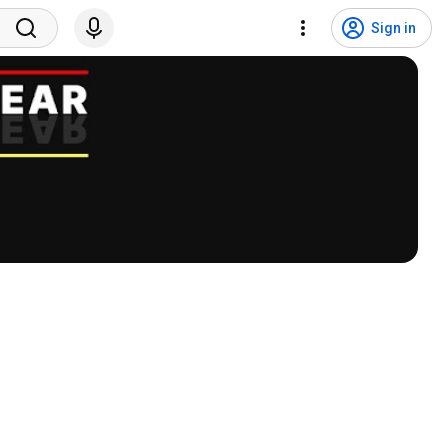
Sign in