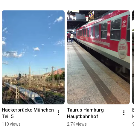
Hackerbrücke München 
Taurus Hamburg 
Teil 5
Hauptbahnhof
110 views
2.7K views