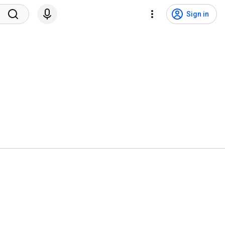
Sign in