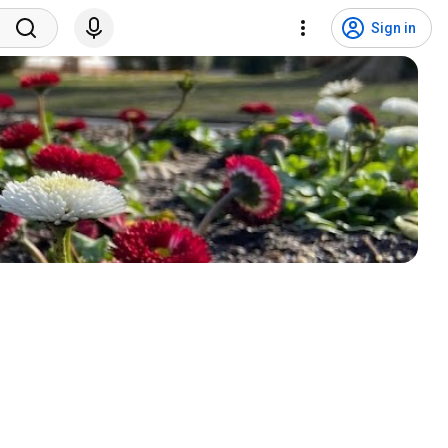
Sign in