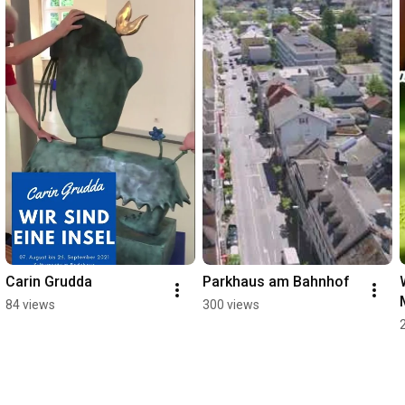
Carin Grudda
Parkhaus am Bahnhof
84 views
300 views