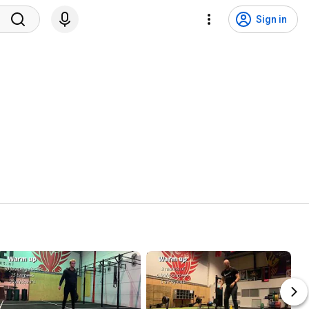
Sign in