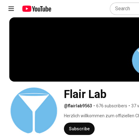
Flair Lab
@flairlab9563
•
676 subscribers
•
37 
Herzlich willkommen zum offiziellen Ch
Kreativ-Videos! 
Subscribe