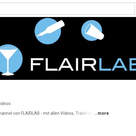
videos
annel von FLAIRLAB - mit allen Videos, Trailer und 
...more