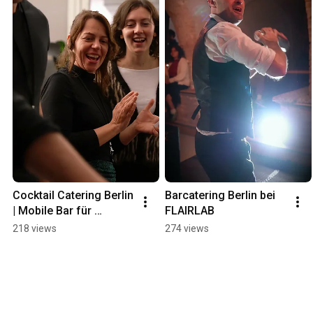
Cocktail Catering Berlin 
Barcatering Berlin bei 
| Mobile Bar für 
FLAIRLAB
Firmenfeier, Messe & 
218 views
274 views
Event