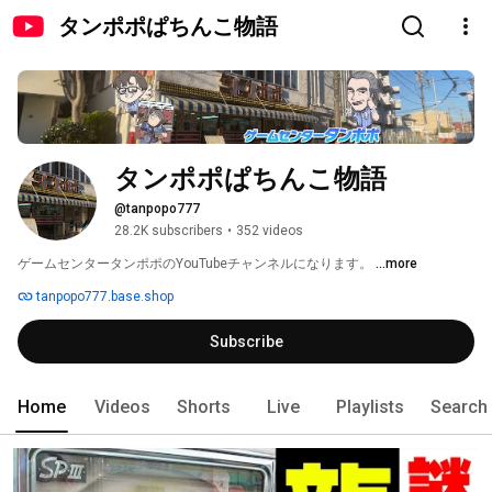
タンポポぱちんこ物語
タンポポぱちんこ物語
@tanpopo777
28.2K subscribers
•
352 videos
ゲームセンタータンポポのYouTubeチャンネルになります。 
...more
tanpopo777.base.shop
Subscribe
Home
Videos
Shorts
Live
Playlists
Search