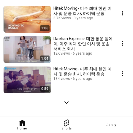
Hitek Moving- 미주 최대 한인 이
사 및 운송 회사, 하이택 운송
8.7K views
3 years ago
1:06
Daehan Express- 대한 통운 엘에
이, 미주 최대 한인 이사 및 운송
서비스 회사
12K views
6 years ago
1:04
Hitek Moving- 미주 최대 한인 이
사 및 운송 회사, 하이택 운송
134 views
6 years ago
0:59
Library
Home
Shorts