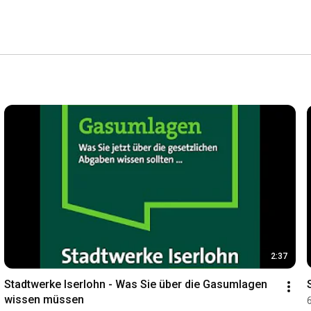
2:37
Stadtwerke Iserlohn - Was Sie über die Gasumlagen 
wissen müssen