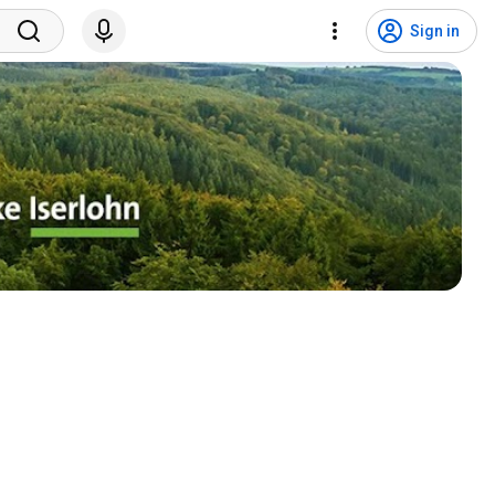
Sign in