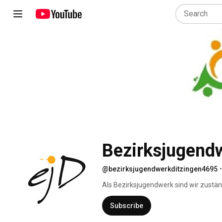
Bezirksjugendw
@bezirksjugendwerkditzingen4695
•
Als Bezirksjugendwerk sind wir zustän
Ditzingen mit den Orten 
Subscribe