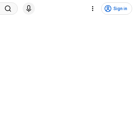
Sign in