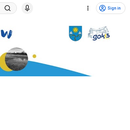
Sign in