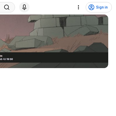
Sign in