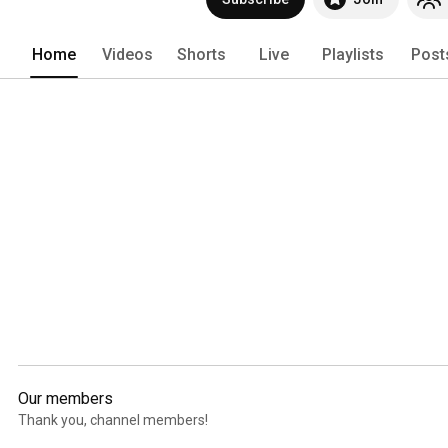
Home
Videos
Shorts
Live
Playlists
Post
Our members
Thank you, channel members!