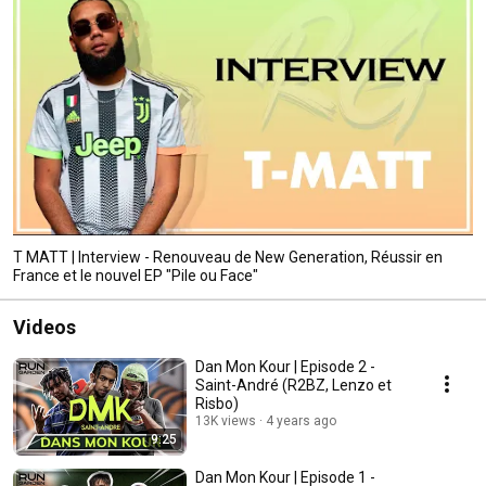
T MATT | Interview - Renouveau de New Generation, Réussir en
France et le nouvel EP "Pile ou Face"
Videos
Dan Mon Kour | Episode 2 -
Saint-André (R2BZ, Lenzo et
Risbo)
13K views
4 years ago
9:25
Dan Mon Kour | Episode 1 -