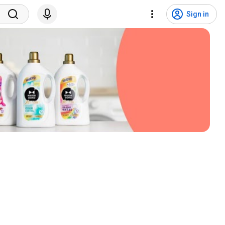
Sign in