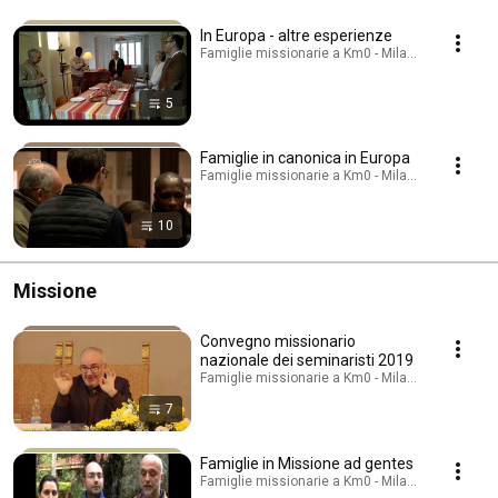
In Europa - altre esperienze
Famiglie missionarie a Km0 - Milano · Playlist
5
Famiglie in canonica in Europa
Famiglie missionarie a Km0 - Milano · Playlist
10
Missione
Convegno missionario
nazionale dei seminaristi 2019
Famiglie missionarie a Km0 - Milano · Playlist
7
Famiglie in Missione ad gentes
Famiglie missionarie a Km0 - Milano · Playlist