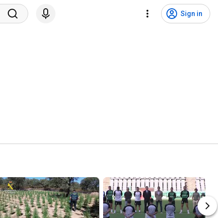
Sign in