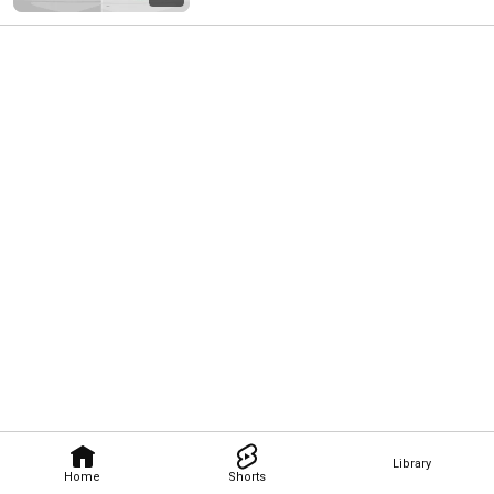
Library
Home
Shorts