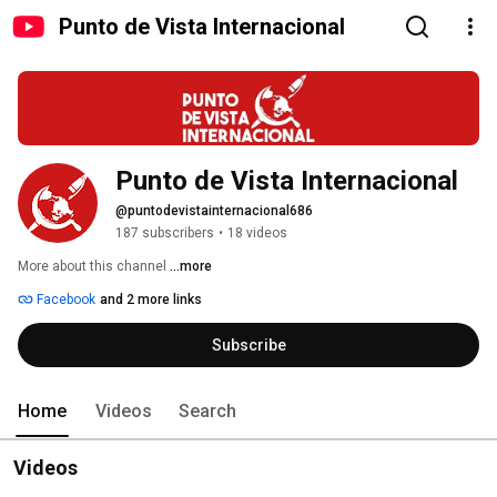
Punto de Vista Internacional
Punto de Vista Internacional
@puntodevistainternacional686
187 subscribers
•
18 videos
More about this channel
...more
Facebook
and 2 more links
Subscribe
Home
Videos
Search
Videos