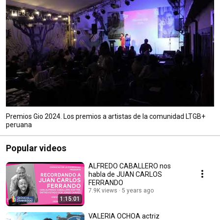
Premios Gio 2024. Los premios a artistas de la comunidad LTGB+
peruana
Popular videos
ALFREDO CABALLERO nos
habla de JUAN CARLOS
FERRANDO
7.9K views
5 years ago
1:15:01
VALERIA OCHOA actriz