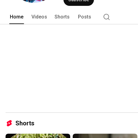
Home
Videos
Shorts
Posts
Shorts