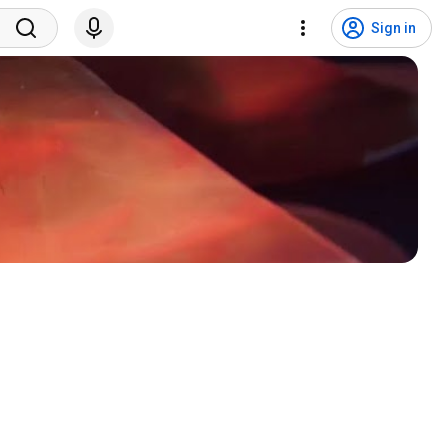
Sign in