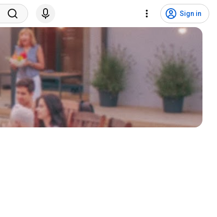
Sign in