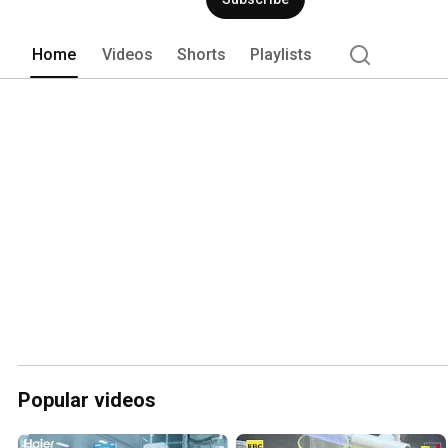
Home
Videos
Shorts
Playlists
Popular videos