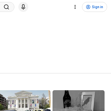
Sign in