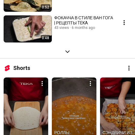
0:52
ФОКАЧЧА В СТИЛЕ ВАН ГОГА
| РЕЦЕПТЫ TEKA
43 views
6 months ago
0:48
Shorts
РОЛЛЫ 
СЭНДВИЧИ ИЗ 