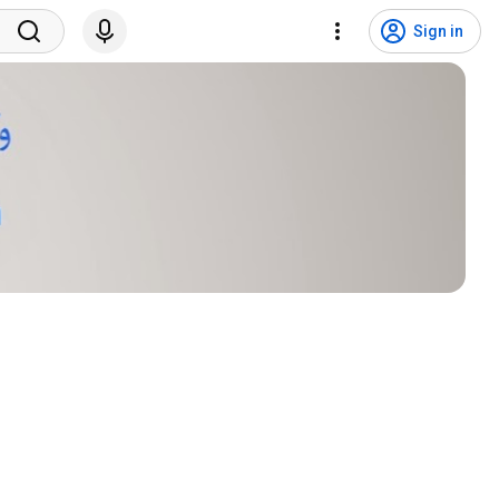
Sign in