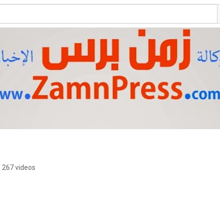
267 videos