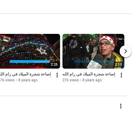
2:25
2:13
إضاءة شجرة الميلاد في رام الله
إضاءة شجرة الميلاد في رام الل
476 views
•
8 years ago
276 views
•
8 years ago