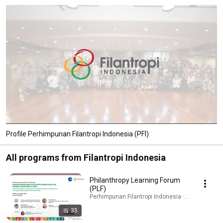
Profile Perhimpunan Filantropi Indonesia (PFI)
All programs from Filantropi Indonesia
Philanthropy Learning Forum
(PLF)
Perhimpunan Filantropi Indonesia · Playlist
35