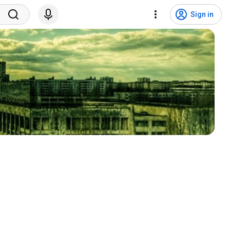
Sign in