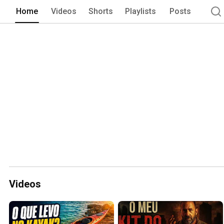
Home
Videos
Shorts
Playlists
Posts
Videos