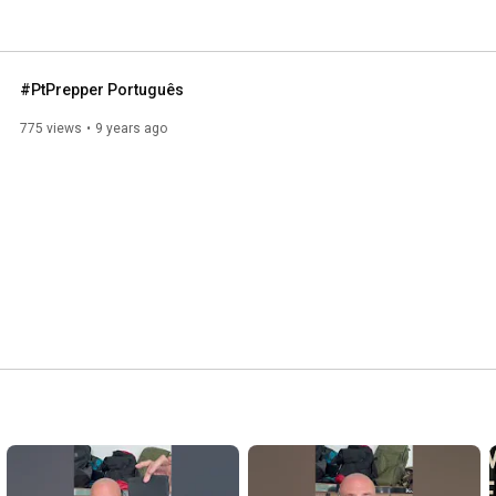
#PtPrepper Português
775 views
9 years ago