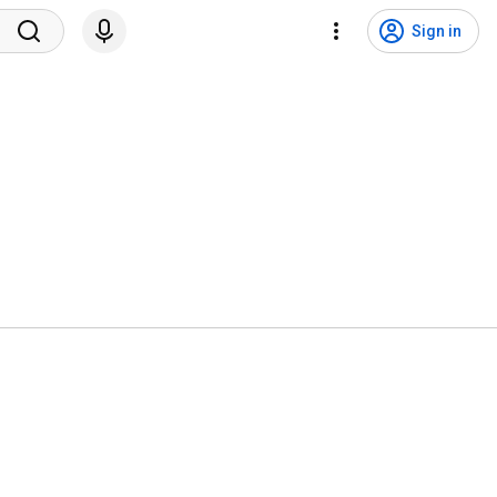
Sign in