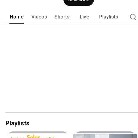
Home
Videos
Shorts
Live
Playlists
Playlists