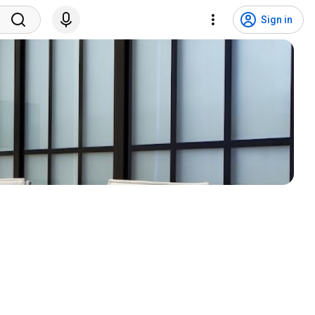
Sign in