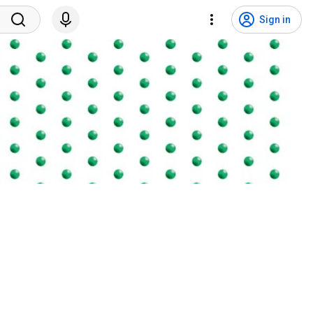
Sign in