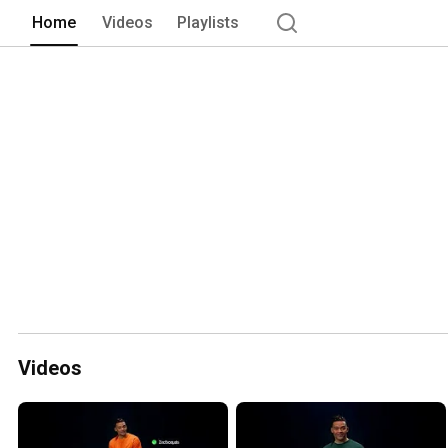
Home
Videos
Playlists
Videos