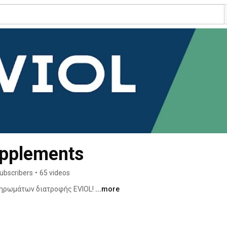
pplements
ubscribers
•
65 videos
ηρωμάτων διατροφής EVIOL! 
...more