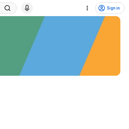
Sign in