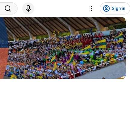
Sign in