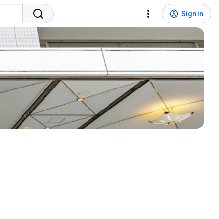
Sign in