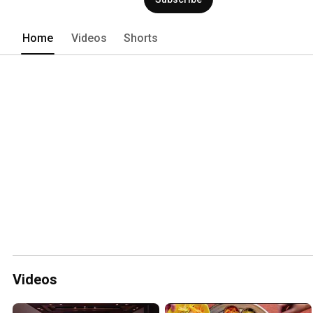
Home
Videos
Shorts
Videos