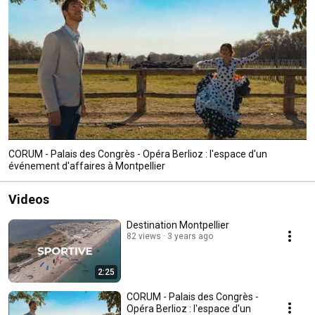
CORUM - Palais des Congrès - Opéra Berlioz : l'espace d'un
événement d'affaires à Montpellier
Videos
Destination Montpellier
82 views
3 years ago
2:25
CORUM - Palais des Congrès -
Opéra Berlioz : l'espace d'un