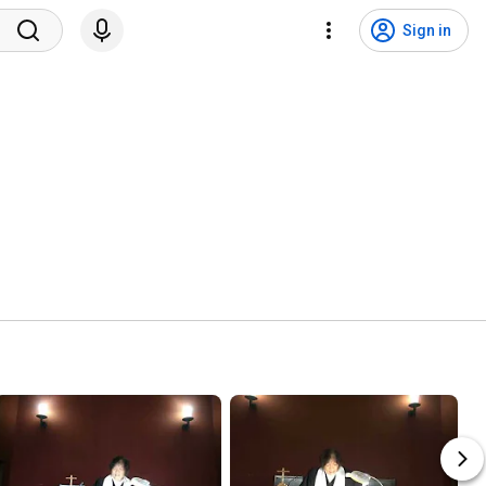
Sign in