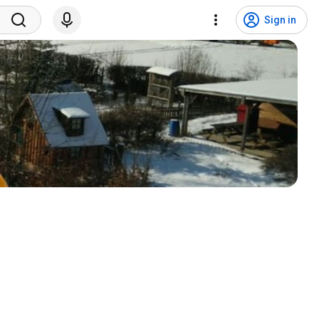
Sign in