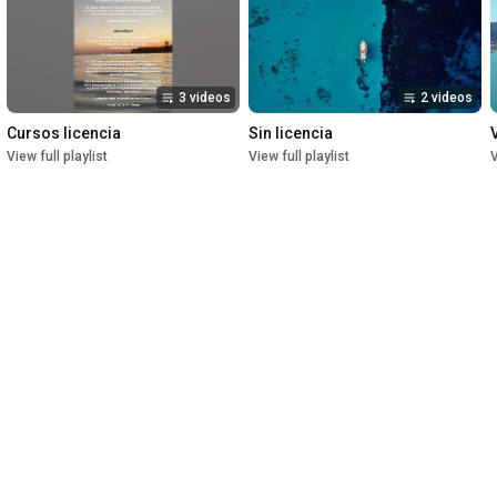
3 videos
2 videos
Cursos licencia
Sin licencia
View full playlist
View full playlist
V