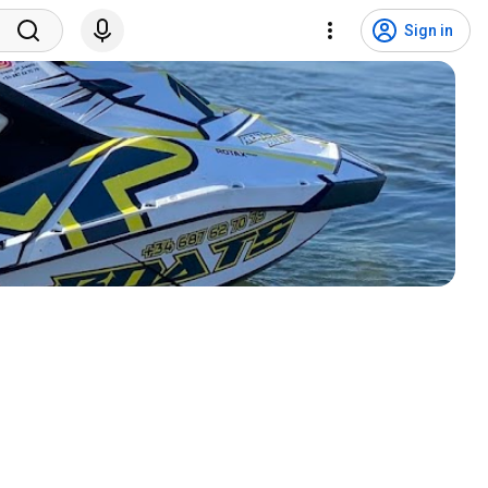
Sign in