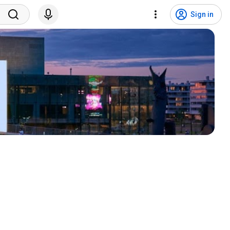
Sign in