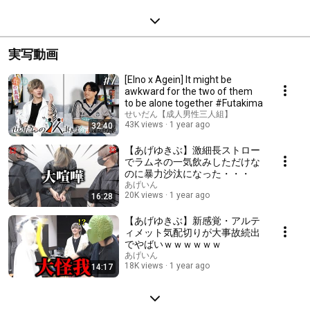
実写動画
[Elno x Agein] It might be
awkward for the two of them
to be alone together #Futakima
せいだん【成人男性三人組】
43K views
1 year ago
32:40
【あげゆきぶ】激細長ストロー
でラムネの一気飲みしただけな
のに暴力沙汰になった・・・
あげいん
20K views
1 year ago
16:28
【あげゆきぶ】新感覚・アルテ
ィメット気配切りが大事故続出
でやばいｗｗｗｗｗｗ
あげいん
18K views
1 year ago
14:17