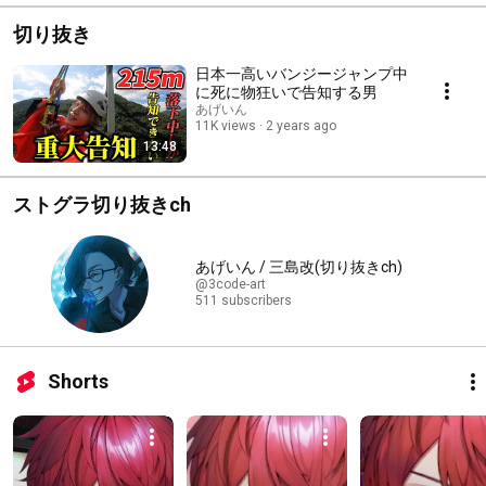
切り抜き
日本一高いバンジージャンプ中
に死に物狂いで告知する男
あげいん
11K views
2 years ago
13:48
ストグラ切り抜きch
あげいん / 三島改(切り抜きch)
@3code-art
511 subscribers
Shorts