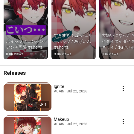
すきすき！🍒 チェリ
大嫌いになった？
ホイップメロンパン
ーポップ / あげいん 
イダイダイダイ
アンチ界隈 #shorts
#shorts
キライ / あげいん
#shorts
8.8K views
9.8K views
83K views
Releases
Ignite
AGAIN · Jul 22, 2026
1
Makeup
AGAIN · Jul 22, 2026