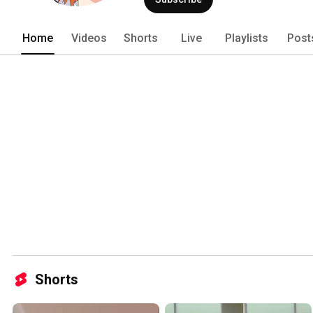
Home
Videos
Shorts
Live
Playlists
Post
Shorts