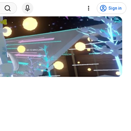
Sign in