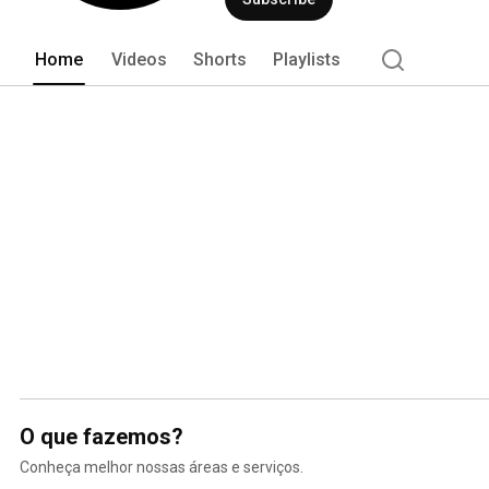
Home
Videos
Shorts
Playlists
O que fazemos?
Conheça melhor nossas áreas e serviços.