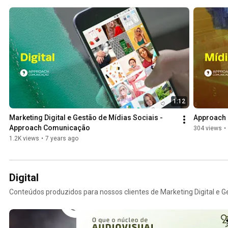
1:12
Marketing Digital e Gestão de Mídias Sociais - 
Approach 
Approach Comunicação
304 views
•
1.2K views
•
7 years ago
Digital
Conteúdos produzidos para nossos clientes de Marketing Digital e Ge