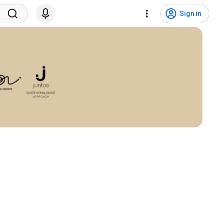
Sign in