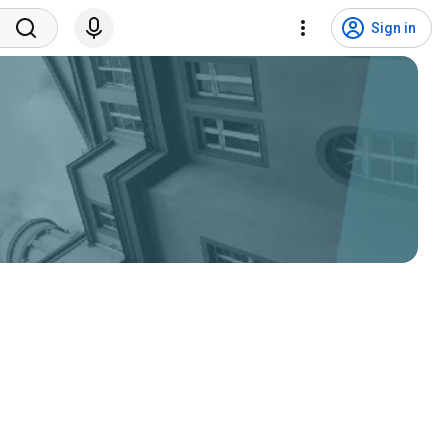
Sign in