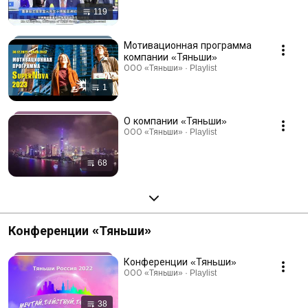
119
Мотивационная программа
компании «Тяньши»
ООО «Тяньши» · Playlist
1
О компании «Тяньши»
ООО «Тяньши» · Playlist
68
Конференции «Тяньши»
Конференции «Тяньши»
ООО «Тяньши» · Playlist
38