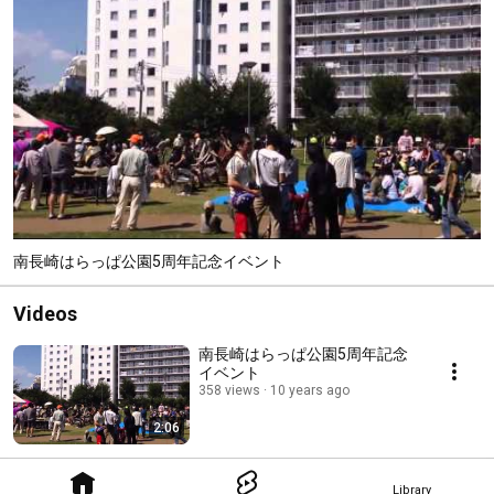
南長崎はらっぱ公園5周年記念イベント
Videos
南長崎はらっぱ公園5周年記念
イベント
358 views
10 years ago
2:06
Library