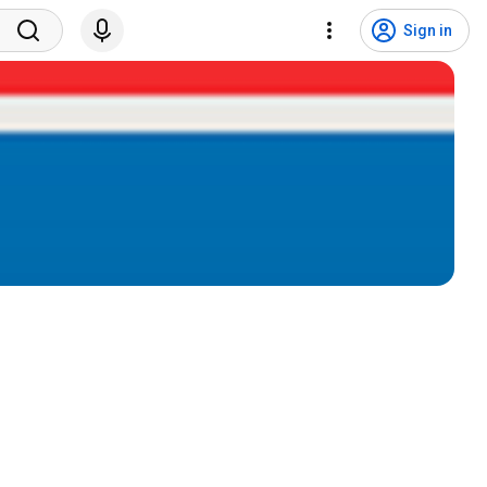
Sign in