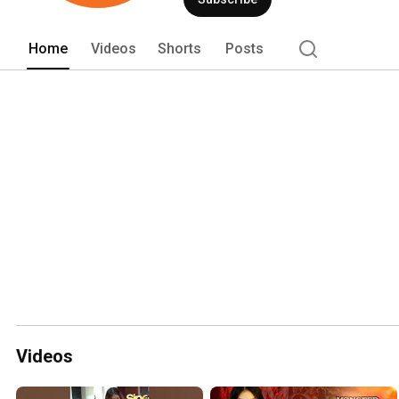
Home
Videos
Shorts
Posts
Videos