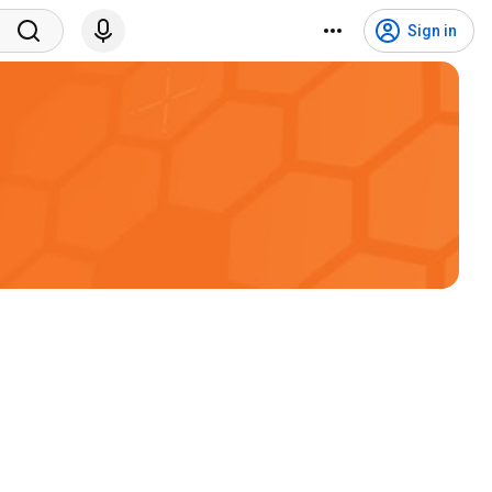
Sign in