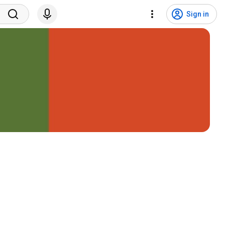
Sign in