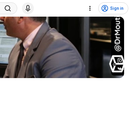
Sign in