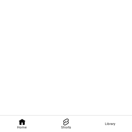
Library
Home
Shorts